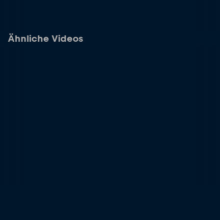
Ähnliche Videos