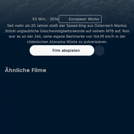
53 Min. · 2016
European Works
Seit mehr als 20 Jahren stellt der Speed-King aus Österreich Markus
Stöckl unglaubliche Geschwindigkeitsrekorde auf seinem MTB auf. Nun
war es an der Zeit, seine eigene Bestmarke von 164,95 km/h in der
chilenischen Atacama-Wüste zu pulverisieren.
Film abspielen
Ähnliche Filme