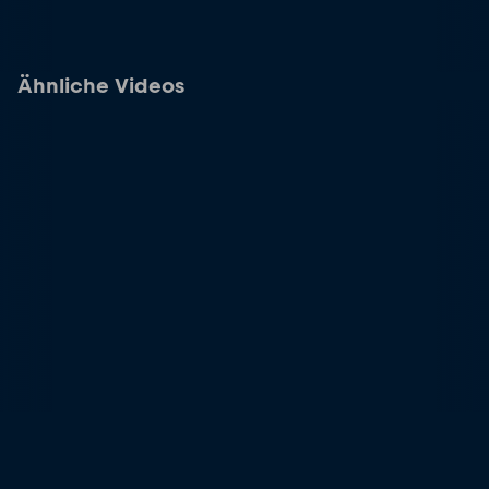
Ähnliche Videos