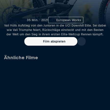
35 Min. · 2021
European Works
Vali Hölls Aufstieg von den Junioren in die UCI Downhill Elite. Sei dabei
wie Vali Triumphe feiert, Rückschläge einsteckt und mit den Besten
der Welt um den Sieg in ihrem ersten Elite-Weltcup Rennen kämpft.
Film abspielen
Ähnliche Filme