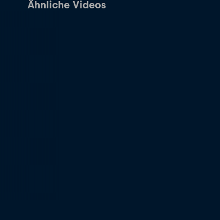
Ähnliche Videos