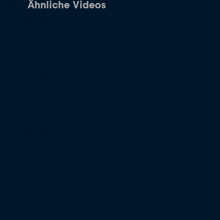
Ähnliche Videos