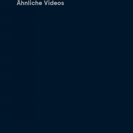
Ähnliche Videos