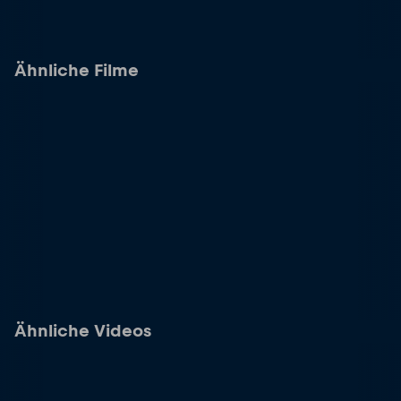
Ähnliche Filme
Ähnliche Videos