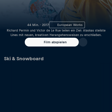
44 Min. · 2017
European Works
Richard Permin und Victor de Le Rue teilen ein Ziel: Alaskas steilste
Lines mit neuen, kreativen Herangehensweisen zu erschließen.
Film abspielen
Ski & Snowboard