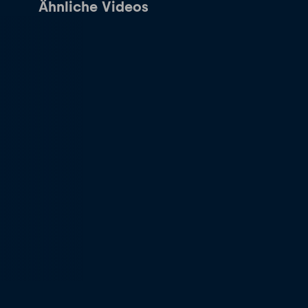
Ähnliche Videos