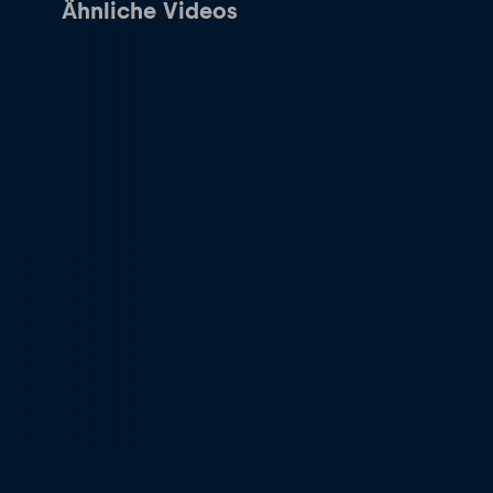
Ähnliche Videos