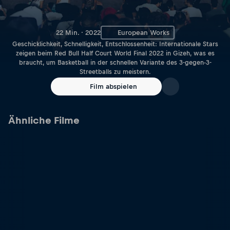
22 Min. · 2022
European Works
Geschicklichkeit, Schnelligkeit, Entschlossenheit: Internationale Stars
zeigen beim Red Bull Half Court World Final 2022 in Gizeh, was es
braucht, um Basketball in der schnellen Variante des 3-gegen-3-
Streetballs zu meistern.
Film abspielen
Ähnliche Filme