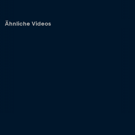
Ähnliche Videos