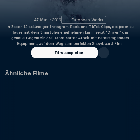
47 Min. · 2019
European Works
In Zeiten 12-sekündiger Instagram Reels und TikTok Clips, die jeder zu
Hause mit dem Smartphone aufnehmen kann, zeigt "Driven" das
genaue Gegenteil: drei Jahre harter Arbeit mit herausragendem
Equipment, auf dem Weg zum perfekten Snowboard Film.
Film abspielen
Ähnliche Filme