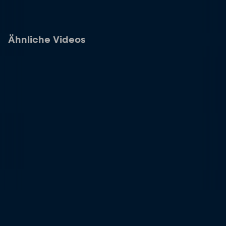
Ähnliche Videos