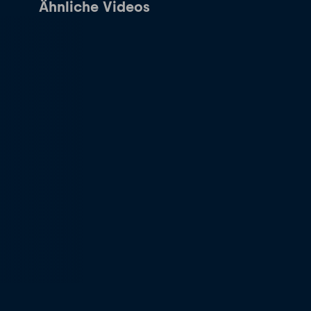
Ähnliche Videos