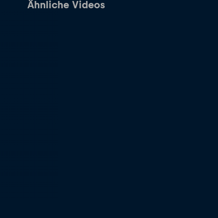
Ähnliche Videos