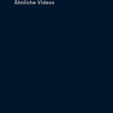
Ähnliche Videos