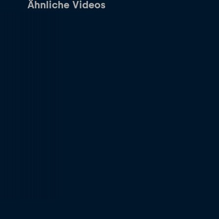
Ähnliche Videos