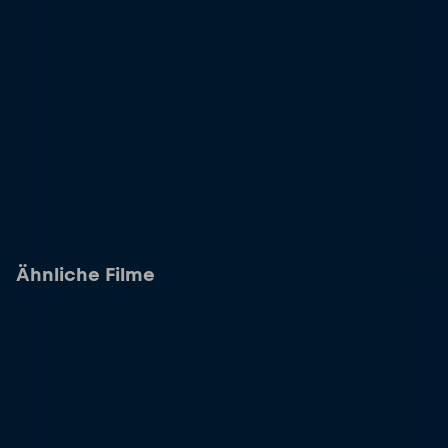
Ähnliche Filme