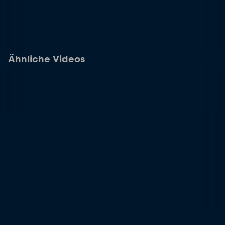
Ähnliche Videos