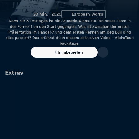
20 Min. · 2020
European Works
Nach nur 6 Testtagen ist die Scuderia AlphaTauri als neues Team in
der Formel 1 an den Start gegangen. Was ist zwischen der ersten
Präsentation im Hangar-7 und dem ersten Rennen am Red Bull Ring
alles passiert? Das erfährst du in diesem exklusiven Video – AlphaTauri
backstage.
Film abspielen
Extras