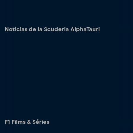
Noticias de la Scuderia AlphaTauri
F1 Films & Séries