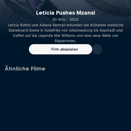
Leticia Pushes Mzansi
20 Min. · 2023
Leticia Bufoni und Aldana Bertran erkunden die blühende weibliche
Skateboard-Szene in Südafrika von Johannesburg bis Kapstadt und
treffen auf die Legende Mel Williams und eine neue Welle von
Ripperinnen.
Film abspielen
Ähnliche Filme