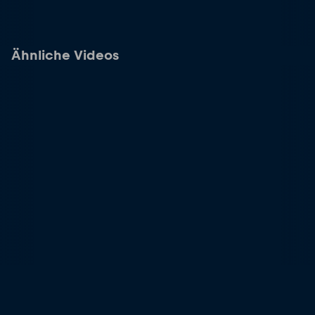
Ähnliche Videos