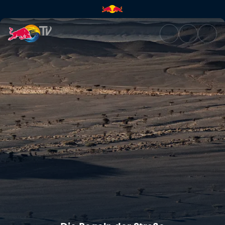
Die Regeln der Straße | Red B