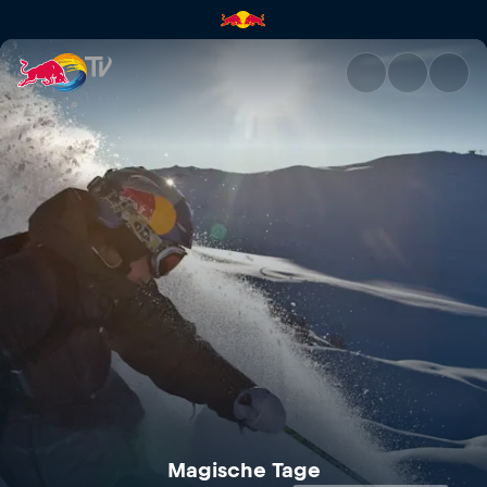
Magische Tage | Red Bull TV
Magische Tage