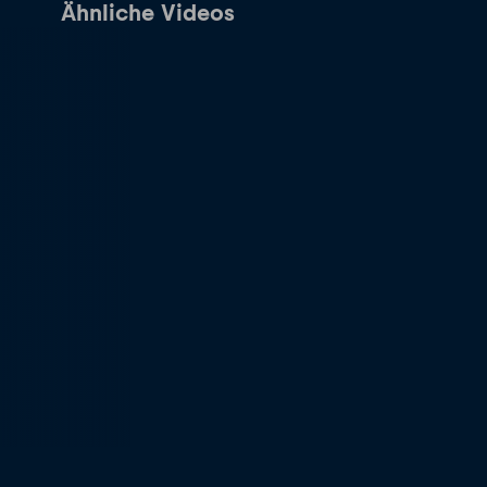
Ähnliche Videos