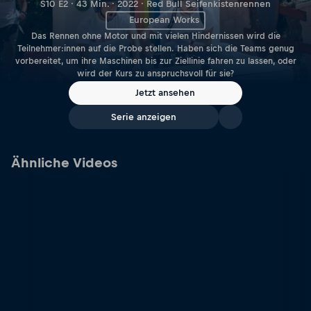
S10 E2 · 43 Min. · 2022 · Red Bull Seifenkistenrennen
European Works
Das Rennen ohne Motor und mit vielen Hindernissen wird die
Teilnehmer:innen auf die Probe stellen. Haben sich die Teams genug
vorbereitet, um ihre Maschinen bis zur Ziellinie fahren zu lassen, oder
wird der Kurs zu anspruchsvoll für sie?
Jetzt ansehen
Serie anzeigen
Ähnliche Videos