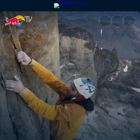
Durch den Sturm – Teil 1 | Red