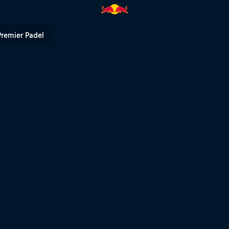
Premier Padel