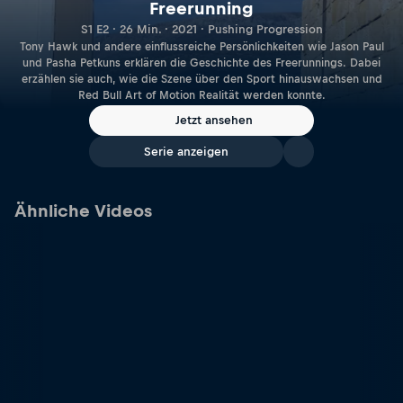
Freerunning
S1 E2 · 26 Min. · 2021 · Pushing Progression
Tony Hawk und andere einflussreiche Persönlichkeiten wie Jason Paul
und Pasha Petkuns erklären die Geschichte des Freerunnings. Dabei
erzählen sie auch, wie die Szene über den Sport hinauswachsen und
Red Bull Art of Motion Realität werden konnte.
Jetzt ansehen
Serie anzeigen
Ähnliche Videos