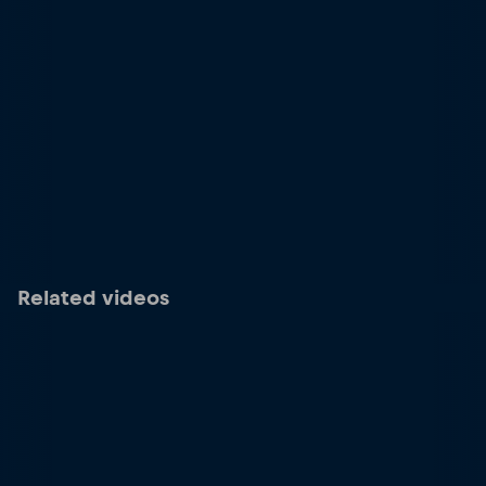
Related videos