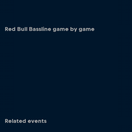
Red Bull Bassline game by game
Related events