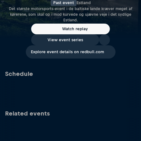
Past event
Estland
Det største motorsports-event i de baltiske lande kræver meget af
kørerene, som skal op i mod kurvede og ujævne veje i det sydlige
Estland.
Watch replay
View event series
Explore event details on redbull.com
Schedule
Related events