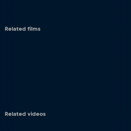
Related films
Related videos