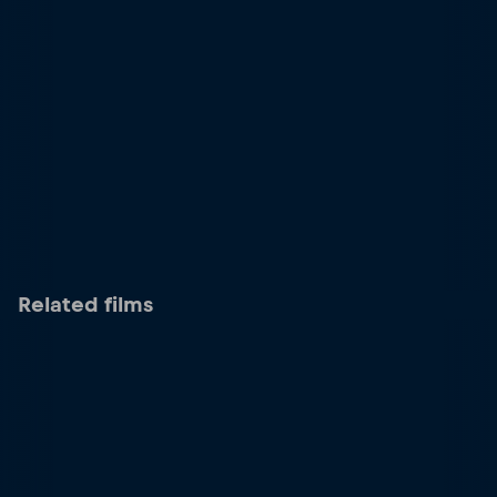
Related films