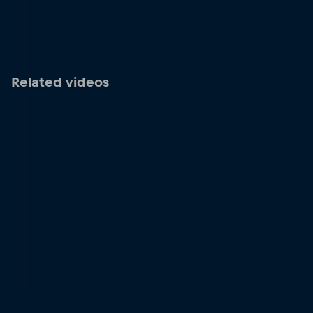
Related videos