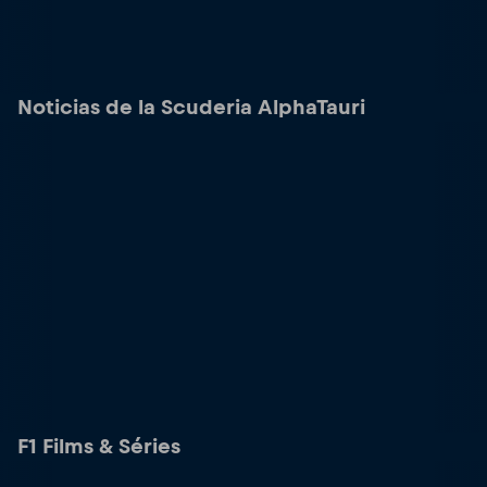
Noticias de la Scuderia AlphaTauri
F1 Films & Séries