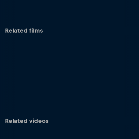
Related films
Related videos