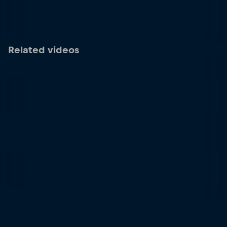
Related videos