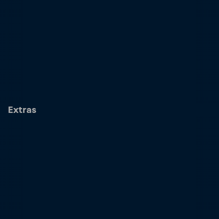
Extras