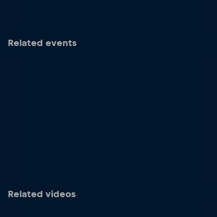
Related events
Related videos