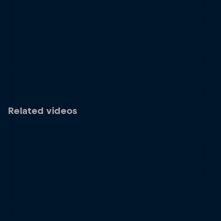
Related videos