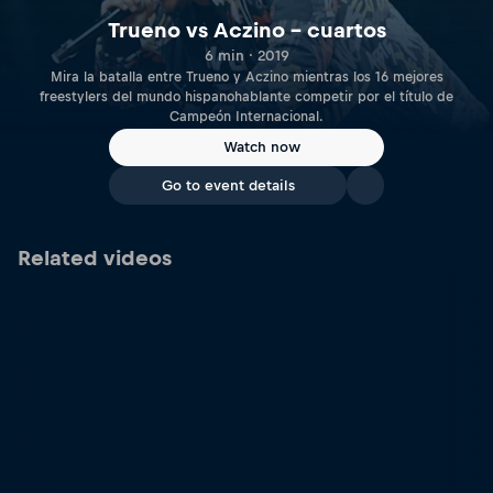
Trueno vs Aczino – cuartos
6 min · 2019
Mira la batalla entre Trueno y Aczino mientras los 16 mejores
freestylers del mundo hispanohablante competir por el título de
Campeón Internacional.
Watch now
Go to event details
Related videos