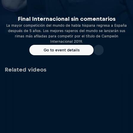
Final Internacional sin comentarios
La mayor competición del mundo de habla hispana regresa a España
después de 5 años. Los mejores raperos del mundo se lanzarán sus
rimas más afiladas para competir por el título de Campeón
Internacional 2019.
Go to event details
Related videos